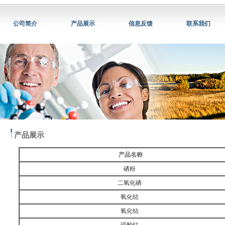
公司简介
产品展示
信息反馈
联系我们
产品展示
产品名称
硒粉
二氧化硒
氧化钴
氧化钴