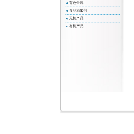
有色金属
食品添加剂
无机产品
有机产品