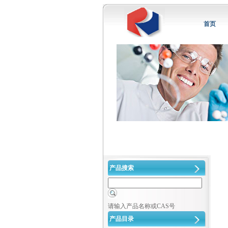
首页
产品搜索
请输入产品名称或CAS号
产品目录